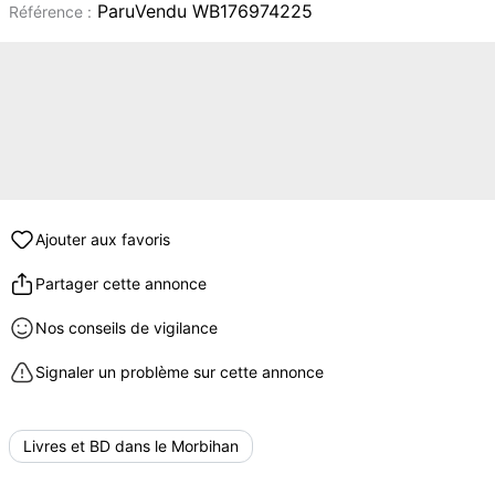
ParuVendu WB176974225
Référence :
Ajouter aux favoris
Partager cette annonce
Nos conseils de vigilance
Signaler un problème sur cette annonce
Livres et BD dans le Morbihan