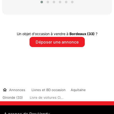
Un objet d'occasion à vendre à
Bordeaux (33)
?
Déposer une annonce
Annonces
Livres et BD occasion
Aquitaine
Gironde (33)
Livre de voitures Ci...
A propos de ParuVendu