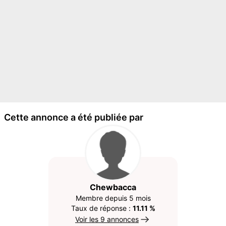
Cette annonce a été publiée par
Chewbacca
Membre depuis 5 mois
Taux de réponse :
11.11 %
Voir les 9 annonces