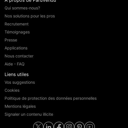
Qui sommes-nous?
Nos solutions pour les pros
Recrutement
Témoignages
Presse
Applications
Nous contacter
Aide - FAQ
Liens utiles
Vos suggestions
Cookies
Politique de protection des données personnelles
Mentions légales
Signaler un contenu illicite