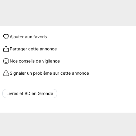
Ajouter aux favoris
Partager cette annonce
Nos conseils de vigilance
Signaler un problème sur cette annonce
Livres et BD en Gironde