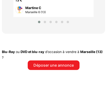
13 €
Martine C
Marseille 6 (13)
Blu-Ray
ou
DVD et blu-ray
d’occasion à vendre à
Marseille (13)
?
Déposer une annonce