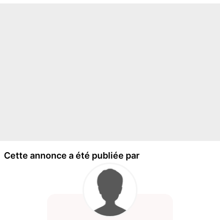
Cette annonce a été publiée par