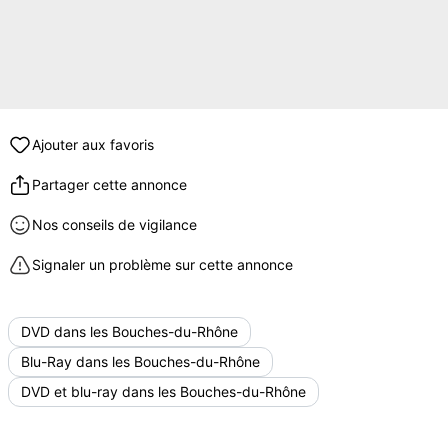
Ajouter aux favoris
Partager cette annonce
Nos conseils de vigilance
Signaler un problème sur cette annonce
DVD dans les Bouches-du-Rhône
Blu-Ray dans les Bouches-du-Rhône
DVD et blu-ray dans les Bouches-du-Rhône