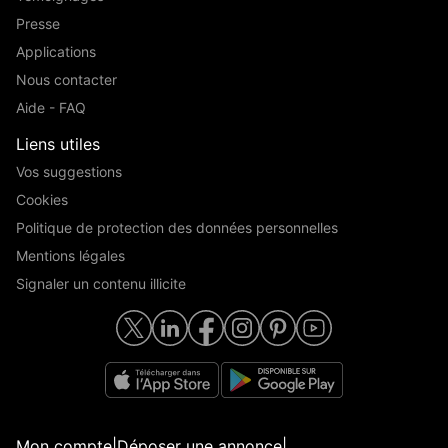
Presse
Applications
Nous contacter
Aide - FAQ
Liens utiles
Vos suggestions
Cookies
Politique de protection des données personnelles
Mentions légales
Signaler un contenu illicite
Mon compte
|
Déposer une annonce
|