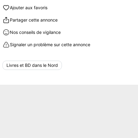
Ajouter aux favoris
Partager cette annonce
Nos conseils de vigilance
Signaler un problème sur cette annonce
Livres et BD dans le Nord