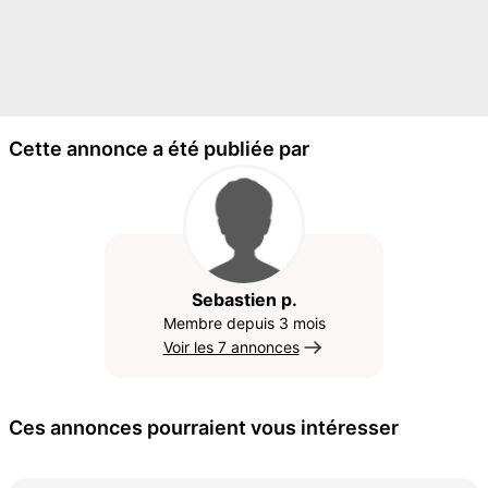
Cette annonce a été publiée par
Sebastien p.
Membre depuis 3 mois
Voir les 7 annonces
Ces annonces pourraient vous intéresser