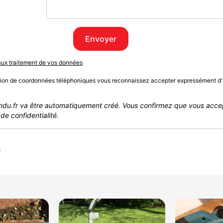
Envoyer
 aux traitement de vos données
sion de coordonnées téléphoniques vous reconnaissez accepter expressément d'
du.fr va être automatiquement créé. Vous confirmez que vous acce
de confidentialité.
r