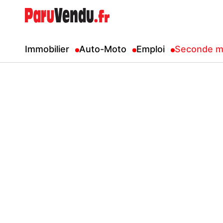
Immobilier
Auto-Moto
Emploi
Seconde m