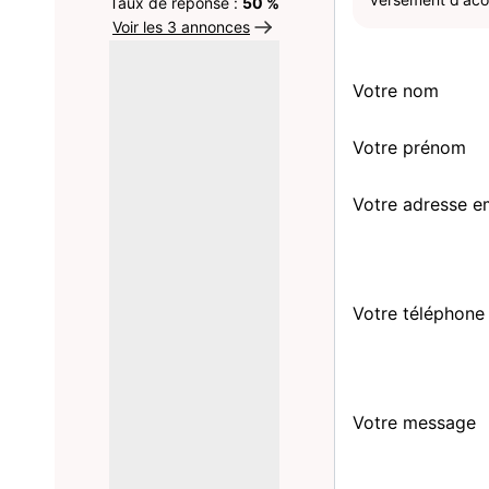
Taux de réponse :
50 %
Voir les 3 annonces
Votre nom
Votre prénom
Votre adresse e
Votre téléphone
Votre message