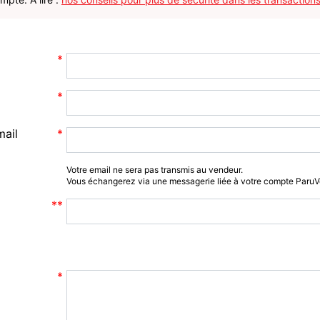
mail
Votre email ne sera pas transmis au vendeur.
Vous échangerez via une messagerie liée à votre compte Paru