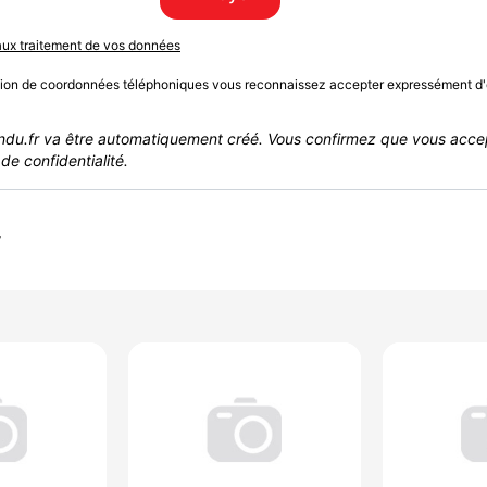
 aux traitement de vos données
sion de coordonnées téléphoniques vous reconnaissez accepter expressément d'
du.fr va être automatiquement créé. Vous confirmez que vous acce
de confidentialité.
r