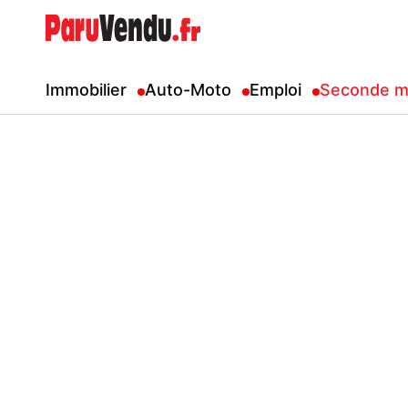
Immobilier
Auto-Moto
Emploi
Seconde m