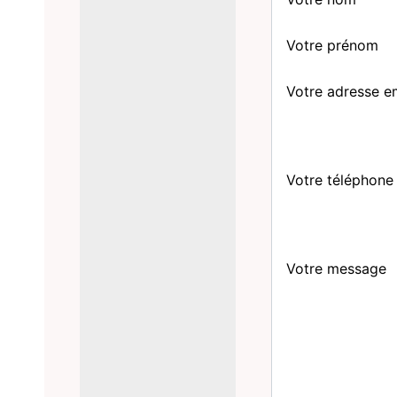
Votre prénom
Votre adresse e
Votre téléphone
Votre message