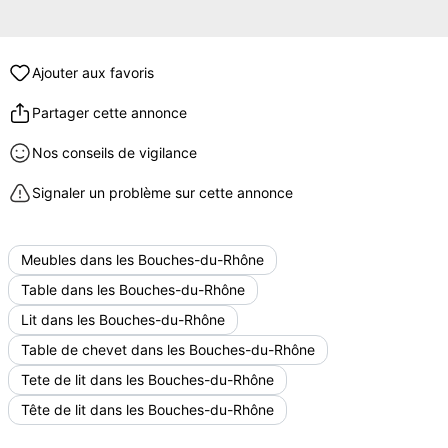
Ajouter aux favoris
Partager cette annonce
Nos conseils de vigilance
Signaler un problème sur cette annonce
Meubles dans les Bouches-du-Rhône
Table dans les Bouches-du-Rhône
Lit dans les Bouches-du-Rhône
Table de chevet dans les Bouches-du-Rhône
Tete de lit dans les Bouches-du-Rhône
Tête de lit dans les Bouches-du-Rhône