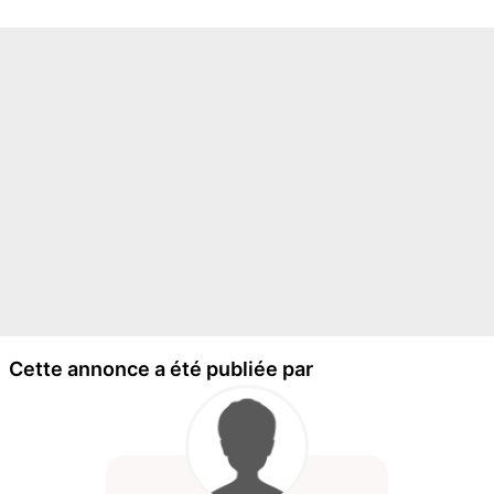
Cette annonce a été publiée par