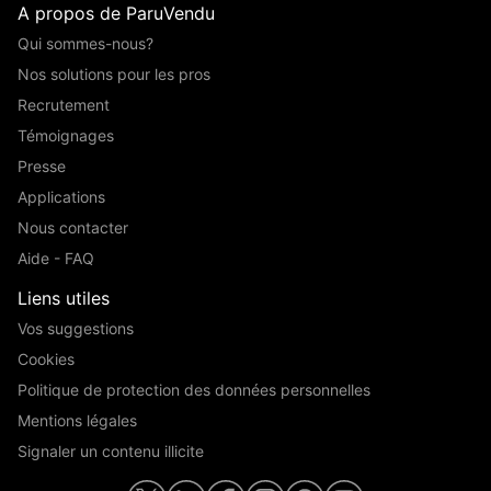
A propos de ParuVendu
Qui sommes-nous?
Nos solutions pour les pros
Recrutement
Témoignages
Presse
Applications
Nous contacter
Aide - FAQ
Liens utiles
Vos suggestions
Cookies
Politique de protection des données personnelles
Mentions légales
Signaler un contenu illicite