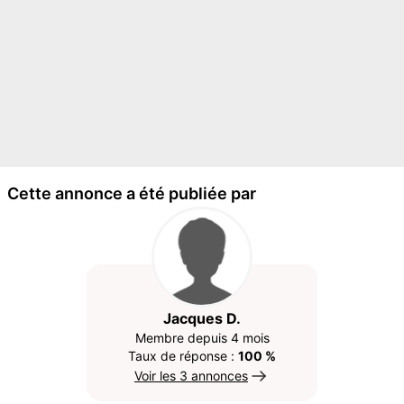
Cette annonce a été publiée par
Jacques D.
Membre depuis 4 mois
Taux de réponse :
100 %
Voir les 3 annonces