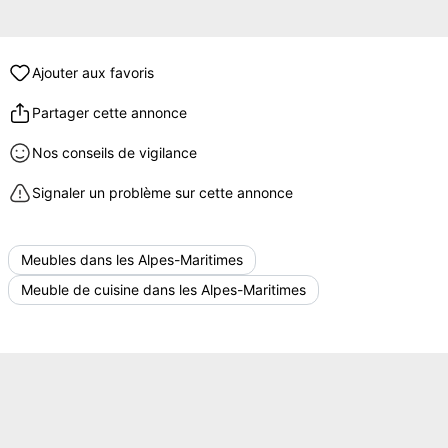
Ajouter aux favoris
Partager cette annonce
Nos conseils de vigilance
Signaler un problème sur cette annonce
Meubles dans les Alpes-Maritimes
Meuble de cuisine dans les Alpes-Maritimes