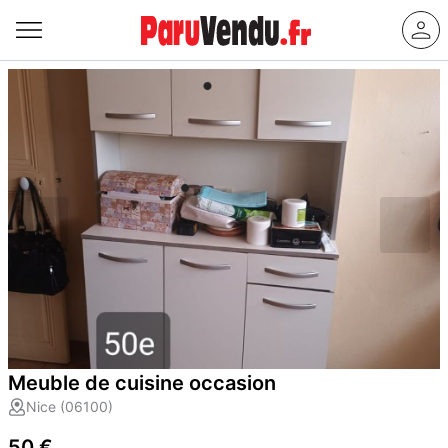
Meuble de cuisine occasion
Nice (06100)
50 €