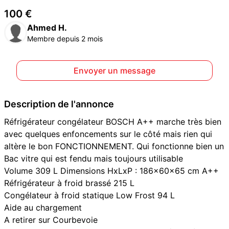
100 €
Ahmed H.
Membre depuis 2 mois
Envoyer un message
Description de l'annonce
Réfrigérateur congélateur BOSCH A++ marche très bien
avec quelques enfoncements sur le côté mais rien qui
altère le bon FONCTIONNEMENT. Qui fonctionne bien un
Bac vitre qui est fendu mais toujours utilisable
Volume 309 L Dimensions HxLxP : 186x60x65 cm A++
Réfrigérateur à froid brassé 215 L
Congélateur à froid statique Low Frost 94 L
Aide au chargement
A retirer sur Courbevoie