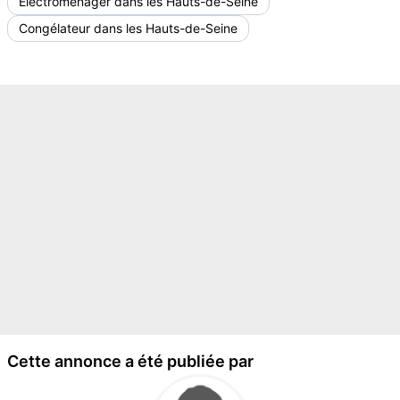
Electroménager dans les Hauts-de-Seine
Congélateur dans les Hauts-de-Seine
Cette annonce a été publiée par