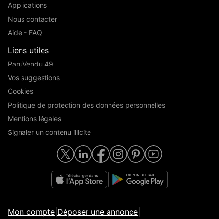
Applications
Nous contacter
Aide - FAQ
Liens utiles
ParuVendu 49
Vos suggestions
Cookies
Politique de protection des données personnelles
Mentions légales
Signaler un contenu illicite
Mon compte
|
Déposer une annonce
|