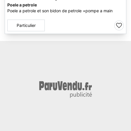
Poele a petrole
Poele a petrole et son bidon de petrole +pompe a main
Particulier