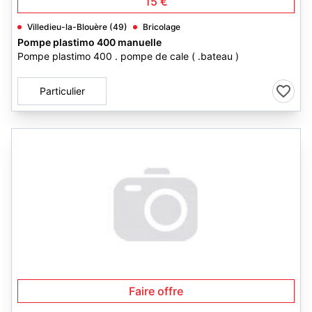
15 €
Villedieu-la-Blouère (49)
Bricolage
Pompe plastimo 400 manuelle
Pompe plastimo 400 . pompe de cale ( .bateau )
Particulier
Faire offre