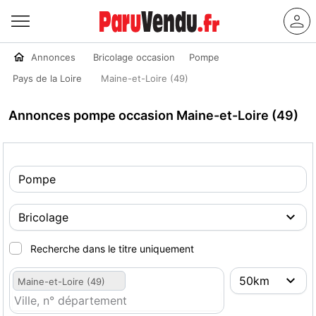
Annonces
Bricolage occasion
Pompe
Pays de la Loire
Maine-et-Loire (49)
Annonces pompe occasion Maine-et-Loire (49)
Recherche dans le titre uniquement
Maine-et-Loire (49)