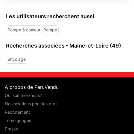
Les utilisateurs recherchent aussi
Pompe à chaleur
Pompe
Recherches associées - Maine-et-Loire (49)
Bricolage
A propos de ParuVendu
Qui sommes-nous?
Nos solutions pour les pros
Recrutement
Témoignages
Presse