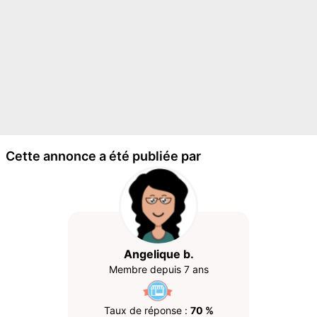
Cette annonce a été publiée par
Angelique b.
Membre depuis 7 ans
Taux de réponse :
70 %