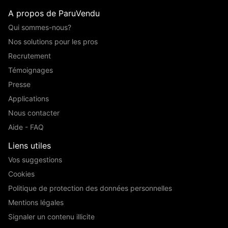
A propos de ParuVendu
Qui sommes-nous?
Nos solutions pour les pros
Recrutement
Témoignages
Presse
Applications
Nous contacter
Aide - FAQ
Liens utiles
Vos suggestions
Cookies
Politique de protection des données personnelles
Mentions légales
Signaler un contenu illicite