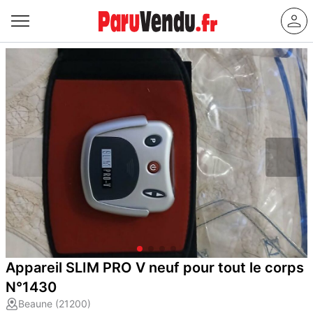
Appareil SLIM PRO V neuf pour tout le corps
N°1430
Beaune (21200)