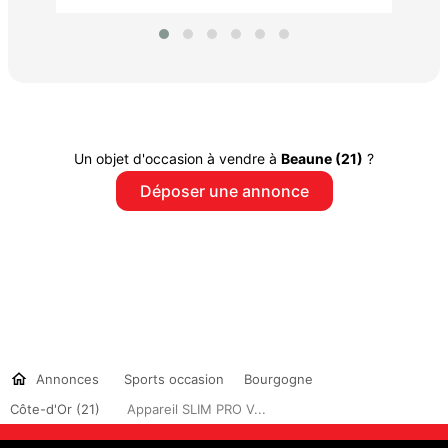
Un objet d'occasion à vendre à
Beaune (21)
?
Déposer une annonce
Annonces
Sports occasion
Bourgogne
Côte-d'Or (21)
Appareil SLIM PRO V...