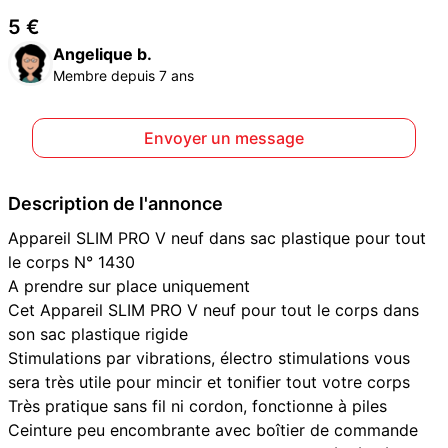
5 €
Angelique b.
Membre depuis 7 ans
Envoyer un message
Description de l'annonce
Appareil SLIM PRO V neuf dans sac plastique pour tout
le corps N° 1430
A prendre sur place uniquement
Cet Appareil SLIM PRO V neuf pour tout le corps dans
son sac plastique rigide
Stimulations par vibrations, électro stimulations vous
sera très utile pour mincir et tonifier tout votre corps
Très pratique sans fil ni cordon, fonctionne à piles
Ceinture peu encombrante avec boîtier de commande