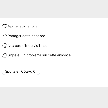
Ajouter aux favoris
Partager cette annonce
Nos conseils de vigilance
Signaler un problème sur cette annonce
Sports en Côte-d'Or