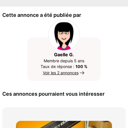
Cette annonce a été publiée par
Gaelle G.
Membre depuis 5 ans
Taux de réponse :
100 %
Voir les 2 annonces
Ces annonces pourraient vous intéresser