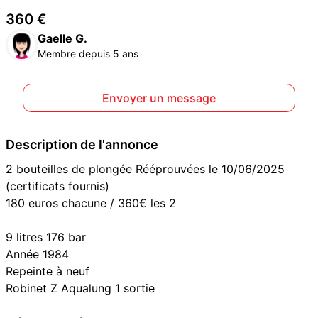
360 €
Gaelle G.
Membre depuis 5 ans
Envoyer un message
Description de l'annonce
2 bouteilles de plongée Rééprouvées le 10/06/2025
(certificats fournis)
180 euros chacune / 360€ les 2
9 litres 176 bar
Année 1984
Repeinte à neuf
Robinet Z Aqualung 1 sortie