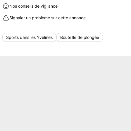
Nos conseils de vigilance
Signaler un problème sur cette annonce
Sports dans les Yvelines
Bouteille de plongée