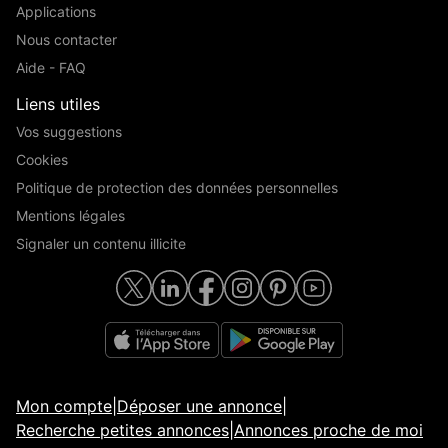
Applications
Nous contacter
Aide - FAQ
Liens utiles
Vos suggestions
Cookies
Politique de protection des données personnelles
Mentions légales
Signaler un contenu illicite
Mon compte
|
Déposer une annonce
|
Recherche petites annonces
|
Annonces proche de moi