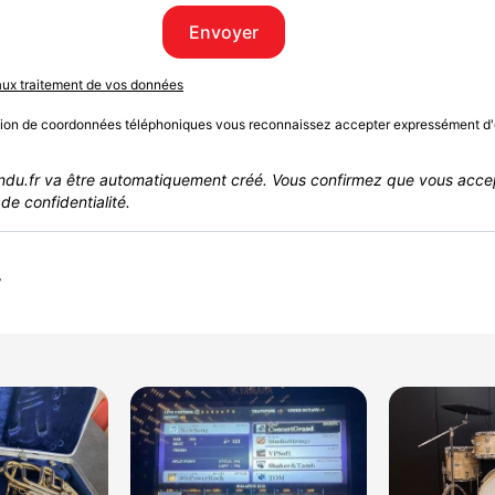
Envoyer
 aux traitement de vos données
sion de coordonnées téléphoniques vous reconnaissez accepter expressément d'
du.fr va être automatiquement créé. Vous confirmez que vous acce
de confidentialité.
r