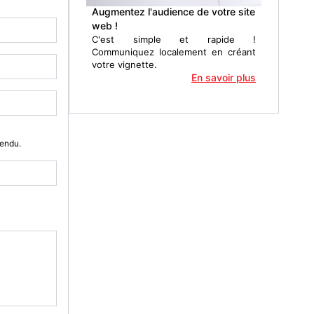
Augmentez l'audience de votre site
web !
C'est simple et rapide !
Communiquez localement en créant
votre vignette.
En savoir plus
Vendu.