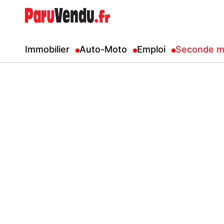
Immobilier
Auto-Moto
Emploi
Seconde m