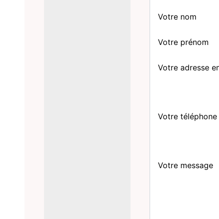
Votre nom
Votre prénom
Votre adresse e
Votre téléphone
Votre message