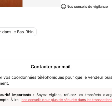
Nos conseils de vigilance
r dans le Bas-Rhin
Contacter par mail
er vos coordonnées téléphoniques pour que le vendeur pui
ment.
curité importants :
Soyez vigilant, refusez les transferts d'ar
pte. À lire :
nos conseils pour plus de sécurité dans les transactions