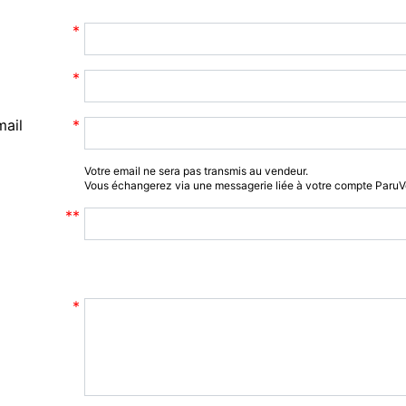
mail
Votre email ne sera pas transmis au vendeur.
Vous échangerez via une messagerie liée à votre compte Paru