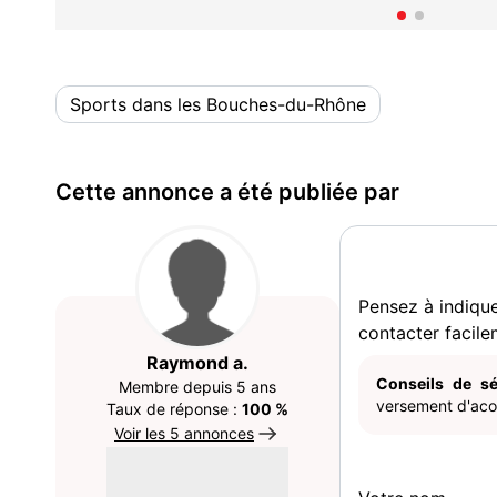
Sports dans les Bouches-du-Rhône
Cette annonce a été publiée par
Pensez à indiqu
contacter facile
Raymond a.
Conseils de sé
Membre depuis 5 ans
versement d'acom
Taux de réponse :
100 %
Voir les 5 annonces