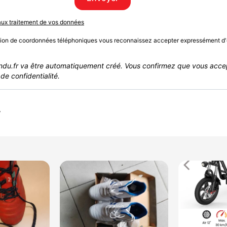
 aux traitement de vos données
sion de coordonnées téléphoniques vous reconnaissez accepter expressément d'
du.fr va être automatiquement créé. Vous confirmez que vous acce
de confidentialité.
r