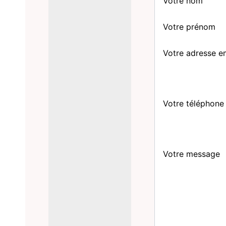
Votre nom
Votre prénom
Votre adresse e
Votre téléphone
Votre message