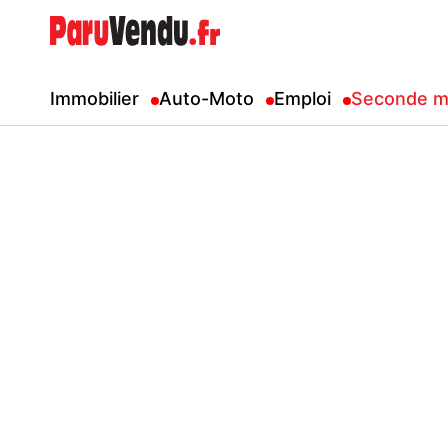
Immobilier
Auto-Moto
Emploi
Seconde m