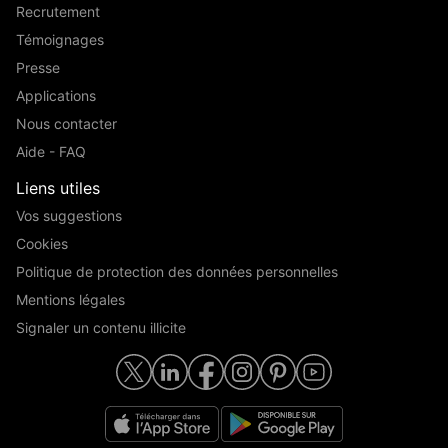
Recrutement
Témoignages
Presse
Applications
Nous contacter
Aide - FAQ
Liens utiles
Vos suggestions
Cookies
Politique de protection des données personnelles
Mentions légales
Signaler un contenu illicite