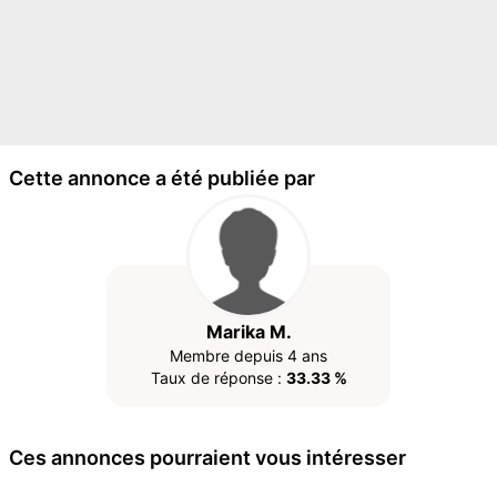
Cette annonce a été publiée par
Marika M.
Membre depuis 4 ans
Taux de réponse :
33.33 %
Ces annonces pourraient vous intéresser