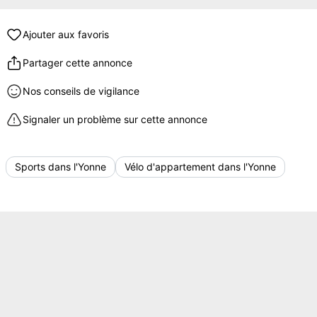
Ajouter aux favoris
Partager cette annonce
Nos conseils de vigilance
Signaler un problème sur cette annonce
Sports dans l'Yonne
Vélo d'appartement dans l'Yonne