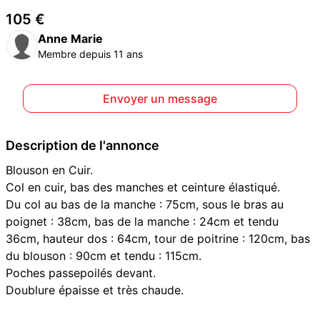
105 €
Anne Marie
Membre depuis 11 ans
Envoyer un message
Description de l'annonce
Blouson en Cuir.
Col en cuir, bas des manches et ceinture élastiqué.
Du col au bas de la manche : 75cm, sous le bras au
poignet : 38cm, bas de la manche : 24cm et tendu
36cm, hauteur dos : 64cm, tour de poitrine : 120cm, bas
du blouson : 90cm et tendu : 115cm.
Poches passepoilés devant.
Doublure épaisse et très chaude.