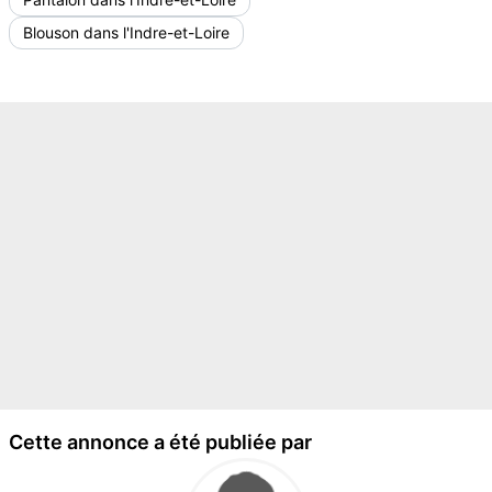
Blouson dans l'Indre-et-Loire
Cette annonce a été publiée par