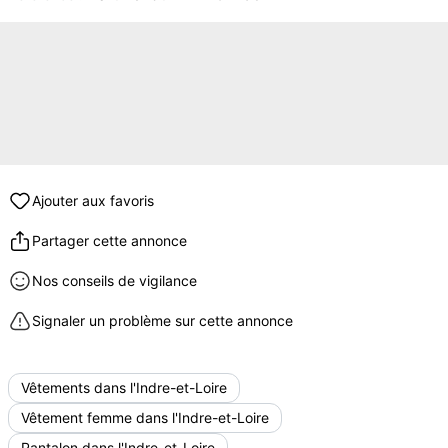
Ajouter aux favoris
Partager cette annonce
Nos conseils de vigilance
Signaler un problème sur cette annonce
Vêtements dans l'Indre-et-Loire
Vêtement femme dans l'Indre-et-Loire
Pantalon dans l'Indre-et-Loire