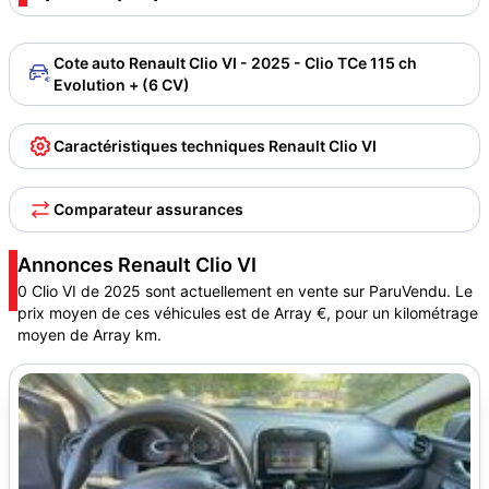
Cote auto Renault Clio VI - 2025 - Clio TCe 115 ch
Evolution + (6 CV)
Caractéristiques techniques Renault Clio VI
Comparateur assurances
Annonces Renault Clio VI
0 Clio VI de 2025 sont actuellement en vente sur ParuVendu. Le
prix moyen de ces véhicules est de Array €, pour un kilométrage
moyen de Array km.