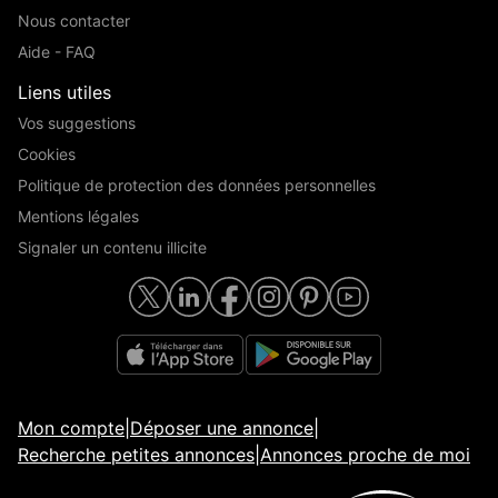
Nous contacter
Aide - FAQ
Liens utiles
Vos suggestions
Cookies
Politique de protection des données personnelles
Mentions légales
Signaler un contenu illicite
Mon compte
|
Déposer une annonce
|
Recherche petites annonces
|
Annonces proche de moi