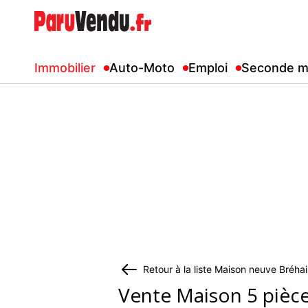
Immobilier
Auto-Moto
Emploi
Seconde m
Retour à la liste Maison neuve Bréhai
Vente Maison 5 pièc