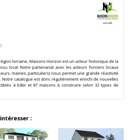
e
égion lorraine, Maisons Horizon est un acteur historique de la
ssu local. Notre partenariat avec les acteurs fonciers locaux
eurs, mairies, particuliers) nous permet une grande réactivité
Notre catalogue est donc régulièrement enrichi de nouvelles
ctibles à bâtir et 87 maisons à construire selon 32 types de
intéresser :