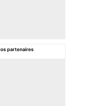
os partenaires