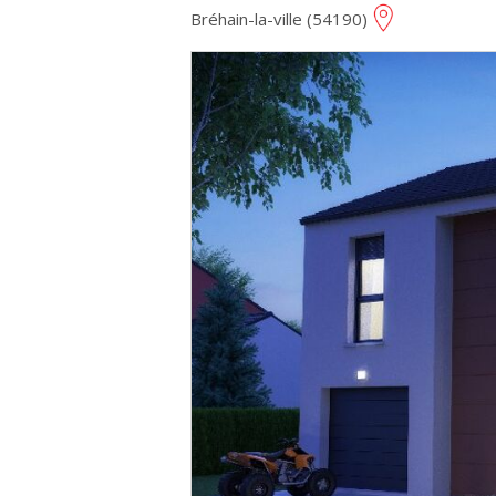
Bréhain-la-ville (54190)