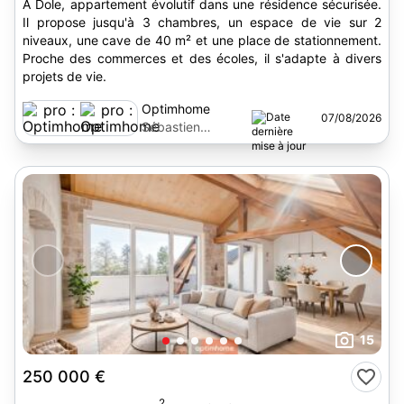
À Dole, appartement évolutif dans une résidence sécurisée.
Il propose jusqu'à 3 chambres, un espace de vie sur 2
niveaux, une cave de 40 m² et une place de stationnement.
Proche des commerces et des écoles, il s'adapte à divers
projets de vie.
Optimhome
07/08/2026
Sébastien
Bronsain
15
250 000 €
2