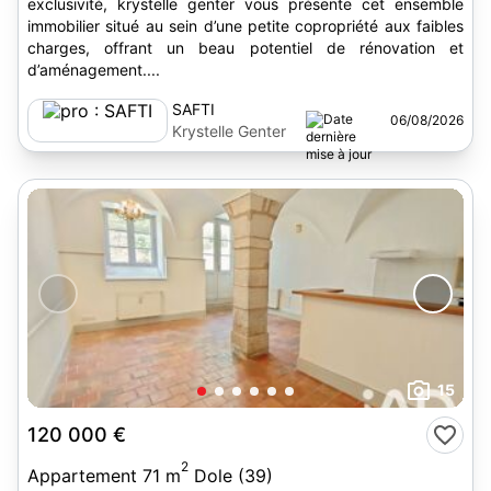
exclusivité, krystelle genter vous présente cet ensemble
immobilier situé au sein d’une petite copropriété aux faibles
charges, offrant un beau potentiel de rénovation et
d’aménagement....
SAFTI
06/08/2026
Krystelle Genter
15
120 000 €
2
Appartement 71 m
Dole (39)