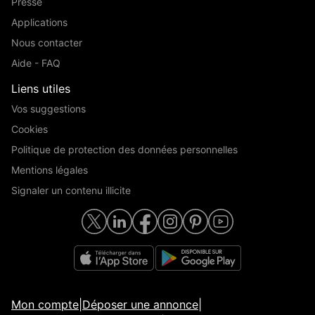
Presse
Applications
Nous contacter
Aide - FAQ
Liens utiles
Vos suggestions
Cookies
Politique de protection des données personnelles
Mentions légales
Signaler un contenu illicite
Mon compte
|
Déposer une annonce
|