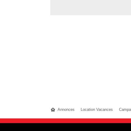
Annonces
Location Vacances
Campag