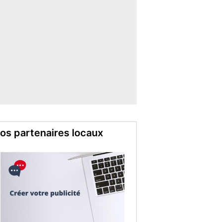
os partenaires locaux