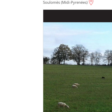
Soulomès (Midi-Pyrenées)