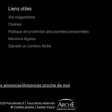
Liens utiles
Vos suggestions
Cookies
Politique de protection des données personnelles
Mentions légales
Signaler un contenu illicite
es annonces
|
Annonces proche de moi
026 ParuVendu.fr | Tous droits réservés
© Crédits photos | Adobe Stock