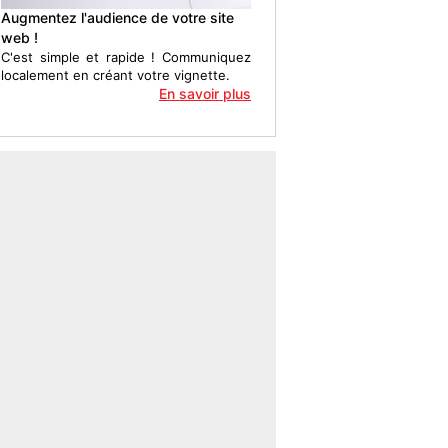
Augmentez l'audience de votre site
web !
C'est simple et rapide ! Communiquez
localement en créant votre vignette.
En savoir plus