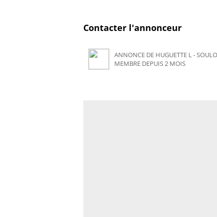
Contacter l'annonceur
ANNONCE DE HUGUETTE L - SOULO
MEMBRE DEPUIS 2 MOIS