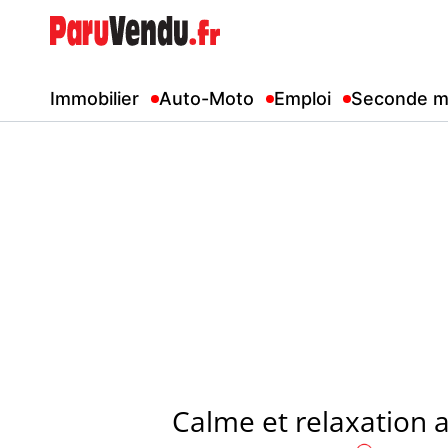
Immobilier
Auto-Moto
Emploi
Seconde m
Calme et relaxation 