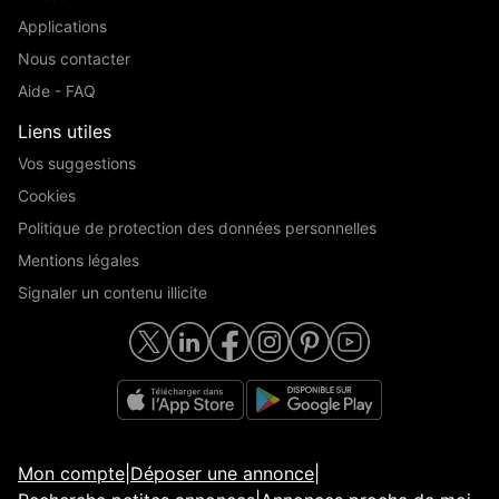
Applications
Nous contacter
Aide - FAQ
Liens utiles
Vos suggestions
Cookies
Politique de protection des données personnelles
Mentions légales
Signaler un contenu illicite
Mon compte
|
Déposer une annonce
|