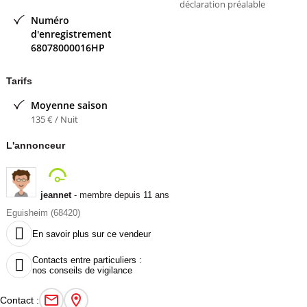
déclaration préalable
Numéro
d'enregistrement
68078000016HP
Tarifs
Moyenne saison
135 € / Nuit
L'annonceur
jeannet
- membre depuis 11 ans
Eguisheim (68420)

En savoir plus sur ce vendeur
Contacts entre particuliers :

nos conseils de vigilance
Contact :