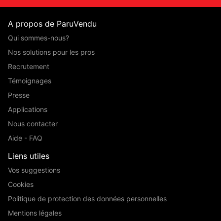
A propos de ParuVendu
Qui sommes-nous?
Nos solutions pour les pros
Recrutement
Témoignages
Presse
Applications
Nous contacter
Aide - FAQ
Liens utiles
Vos suggestions
Cookies
Politique de protection des données personnelles
Mentions légales