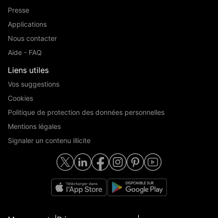
LIMANDAT IMMOBILIER
Presse
Applications
Nous contacter
Aide - FAQ
Liens utiles
Vos suggestions
Cookies
Politique de protection des données personnelles
Mentions légales
Signaler un contenu illicite