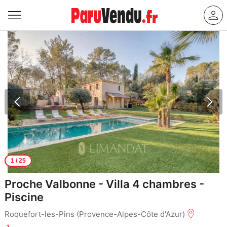
1
/ 25
Proche Valbonne - Villa 4 chambres -
Piscine
Roquefort-les-Pins (Provence-Alpes-Côte d'Azur)