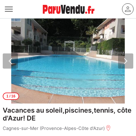
1
/ 16
Vacances au soleil,piscines,tennis, côte
d'Azur! DE
Cagnes-sur-Mer (Provence-Alpes-Côte d'Azur)