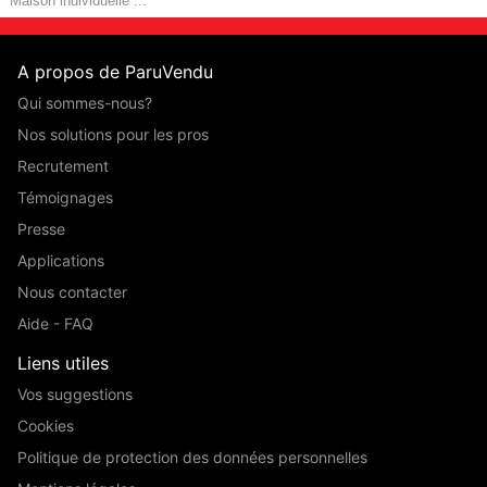
Maison individuelle ...
A propos de ParuVendu
Qui sommes-nous?
Nos solutions pour les pros
Recrutement
Témoignages
Presse
Applications
Nous contacter
Aide - FAQ
Liens utiles
Vos suggestions
Cookies
Politique de protection des données personnelles