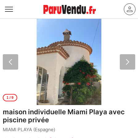
1
/ 9
maison individuelle Miami Playa avec
piscine privée
MIAMI PLAYA (Espagne)