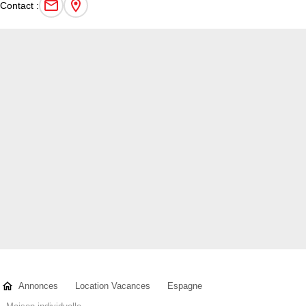
Contact :
Annonces
Location Vacances
Espagne