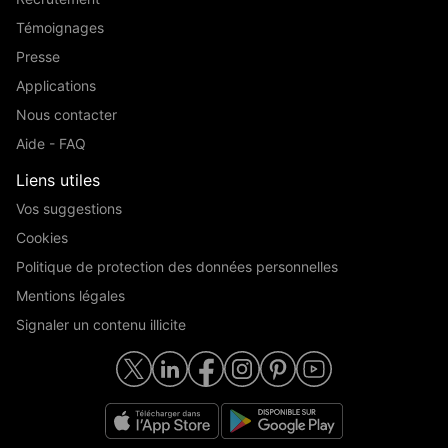
Témoignages
Presse
Applications
Nous contacter
Aide - FAQ
Liens utiles
Vos suggestions
Cookies
Politique de protection des données personnelles
Mentions légales
Signaler un contenu illicite