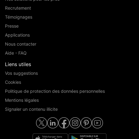
Recrutement
Témoignages
Presse
Applications
Nous contacter
Aide - FAQ
Liens utiles
Vos suggestions
Cookies
Politique de protection des données personnelles
Mentions légales
Signaler un contenu illicite