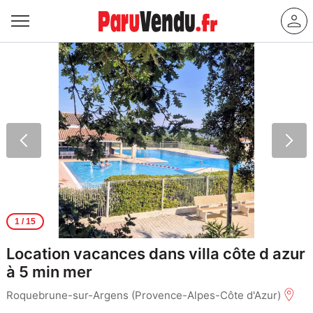
1
/ 15
Location vacances dans villa côte d azur
à 5 min mer
Roquebrune-sur-Argens (Provence-Alpes-Côte d'Azur)