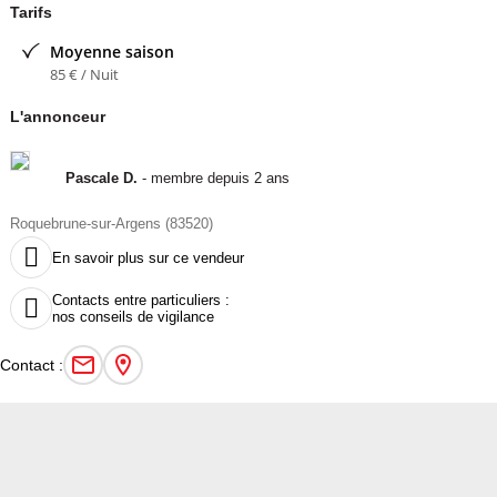
Tarifs
Moyenne saison
85 € / Nuit
L'annonceur
Pascale D.
- membre depuis 2 ans
Roquebrune-sur-Argens (83520)

En savoir plus sur ce vendeur
Contacts entre particuliers :

nos conseils de vigilance
Contact :