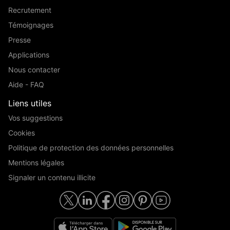
Recrutement
Témoignages
Presse
Applications
Nous contacter
Aide - FAQ
Liens utiles
Vos suggestions
Cookies
Politique de protection des données personnelles
Mentions légales
Signaler un contenu illicite