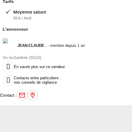
Tarifs
Moyenne saison
50 € / Nuit
L'annonceur
JEAN-CLAUDE .
- membre depuis 1 an
Vic-la-Gardiole (34110)

En savoir plus sur ce vendeur
Contacts entre particuliers :

nos conseils de vigilance
Contact :