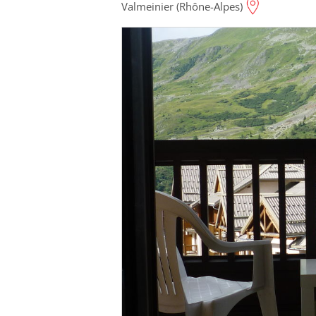
Valmeinier (Rhône-Alpes)