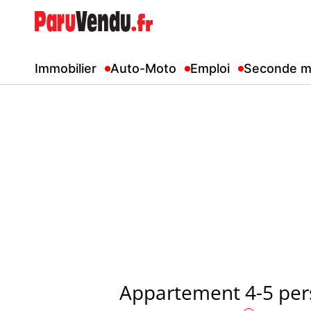
Immobilier
Auto-Moto
Emploi
Seconde m
Appartement 4-5 per