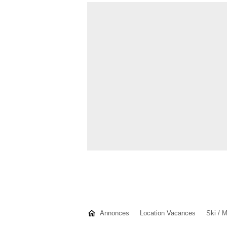
Annonces
Location Vacances
Ski / 