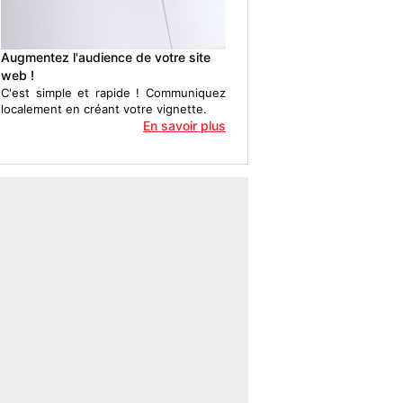
Augmentez l'audience de votre site
web !
C'est simple et rapide ! Communiquez
localement en créant votre vignette.
En savoir plus