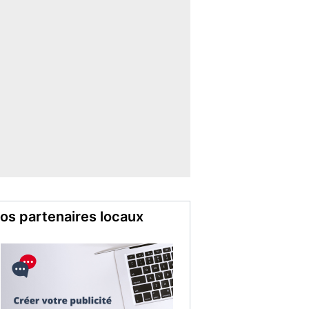
os partenaires locaux