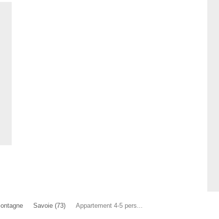
Montagne
Savoie (73)
Appartement 4-5 pers...