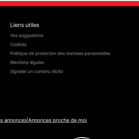
Liens utiles
Vos suggestions
Cookies
Politique de protection des données personnelles
Mentions légales
Signaler un contenu illicite
es annonces
|
Annonces proche de moi