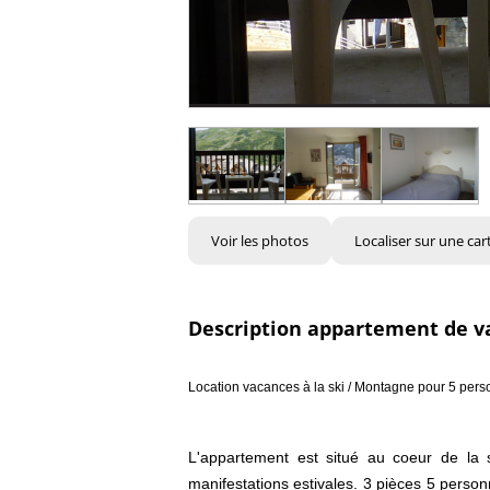
Voir les photos
Localiser sur une car
Description appartement de v
Location vacances à la ski / Montagne pour 5 per
L'appartement est situé au coeur de la 
manifestations estivales. 3 pièces 5 personn