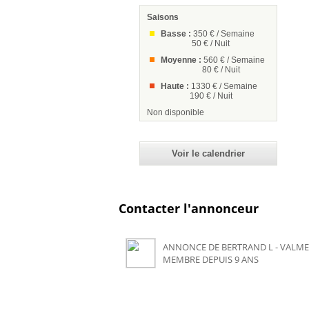
Saisons
Basse :
350 € / Semaine
50 € / Nuit
Moyenne :
560 € / Semaine
80 € / Nuit
Haute :
1330 € / Semaine
190 € / Nuit
Non disponible
Voir le calendrier
Contacter l'annonceur
ANNONCE DE BERTRAND L - VALMEI
MEMBRE DEPUIS 9 ANS