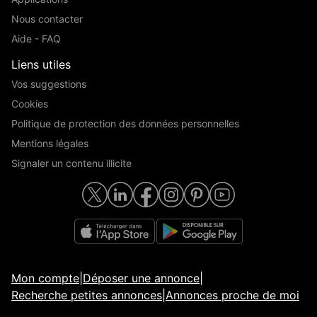
Nous contacter
Aide - FAQ
Liens utiles
Vos suggestions
Cookies
Politique de protection des données personnelles
Mentions légales
Signaler un contenu illicite
Mon compte
|
Déposer une annonce
|
Recherche petites annonces
|
Annonces proche de moi