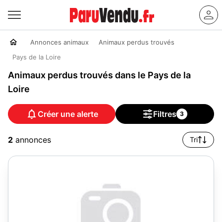
Annonces animaux
Animaux perdus trouvés
Pays de la Loire
Animaux perdus trouvés dans le Pays de la
Loire
Créer une alerte
Filtres
3
2
annonces
Tri