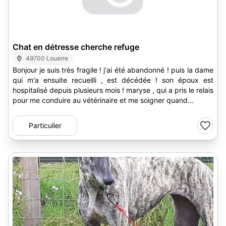
Chat en détresse cherche refuge
49700 Louerre
Bonjour je suis très fragile ! j'ai été abandonné ! puis la dame
qui m'a ensuite recueilli , est décédée ! son époux est
hospitalisé depuis plusieurs mois ! maryse , qui a pris le relais
pour me conduire au vétérinaire et me soigner quand...
Particulier