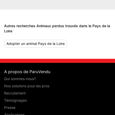
Autres recherches Animaux perdus trouvés dans le Pays de la
Loire
Adopter un animal Pays de la Loire
A propos de ParuVendu
Qui sommes-nous?
Nos solutions pour les pros
Recrutement
Témoignages
Presse
Applications