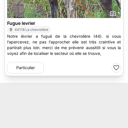
1
Fugue levrier
44118 La chevrolière
Notre lévrier a fugué de la chevrolière (44). si vous
l'apercevez, ne pas l'approcher elle est très craintive et
partirait plus loin. merci de me prévenir aussitôt si vous la
voyez afin de localiser le secteur où elle se trouve,
Particulier