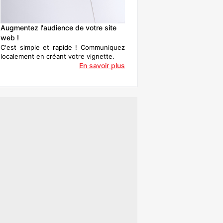
Augmentez l'audience de votre site
web !
C'est simple et rapide ! Communiquez
localement en créant votre vignette.
En savoir plus