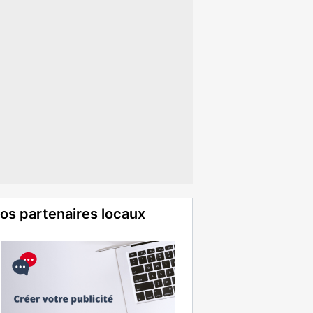
os partenaires locaux