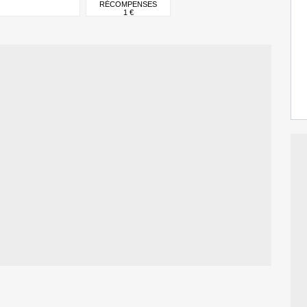
RÉCOMPENSES
1 €