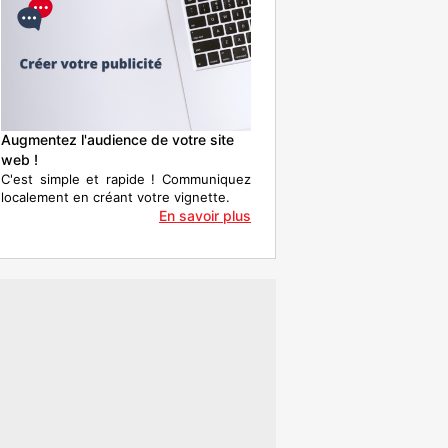
Augmentez l'audience de votre site
web !
C'est simple et rapide ! Communiquez
localement en créant votre vignette.
En savoir plus