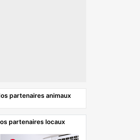
os partenaires animaux
os partenaires locaux