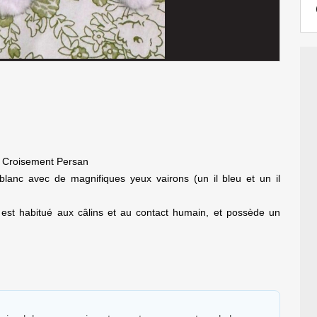
- Croisement Persan
blanc avec de magnifiques yeux vairons (un il bleu et un il
, est habitué aux câlins et au contact humain, et possède un