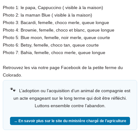
Photo 1: le papa, Cappuccino ( visible à la maison)
Photo 2: la maman Blue ( visible à la maison)
Photo 3: Bacardi, femelle, choco merle, queue longue
Photo 4: Brownie, femelle, choco et blanc, queue longue
Photo 5: Blue moon, femelle, noir merle, queue courte
Photo 6: Betsy, femelle, choco tan, queue courte
Photo 7: Bahia, femelle, choco merle, queue longue
Retrouvez les via notre page Facebook de la petite ferme du
Colorado.
🐾
L’adoption ou l’acquisition d’un animal de compagnie est
un acte engageant sur le long terme qui doit être réfléchi.
Luttons ensemble contre l’abandon.
→ En savoir plus sur le site du ministère chargé de l’agriculture