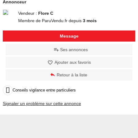
Annonceur
Vendeur :
Flore C
Membre de ParuVendu.fr depuis
3 mois
Message
Ses annonces
Ajouter aux favoris
Retour à la liste

Conseils vigilance entre particuliers
Signaler un problème sur cette annonce