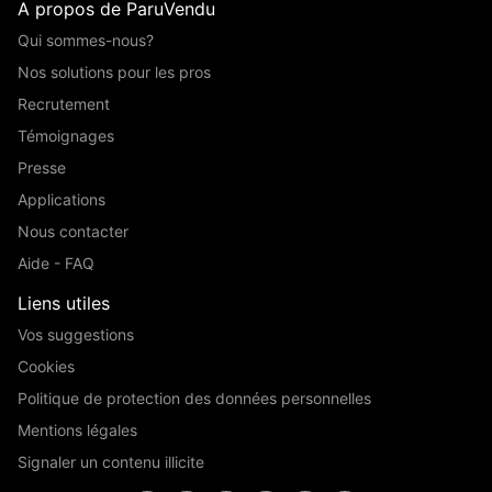
A propos de ParuVendu
Qui sommes-nous?
Nos solutions pour les pros
Recrutement
Témoignages
Presse
Applications
Nous contacter
Aide - FAQ
Liens utiles
Vos suggestions
Cookies
Politique de protection des données personnelles
Mentions légales
Signaler un contenu illicite