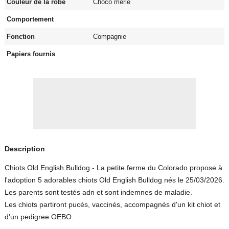
Couleur de la robe
Choco merle
Comportement
Fonction
Compagnie
Papiers fournis
Description
Chiots Old English Bulldog - La petite ferme du Colorado propose à
l'adoption 5 adorables chiots Old English Bulldog nés le 25/03/2026.
Les parents sont testés adn et sont indemnes de maladie.
Les chiots partiront pucés, vaccinés, accompagnés d'un kit chiot et
d'un pedigree OEBO.