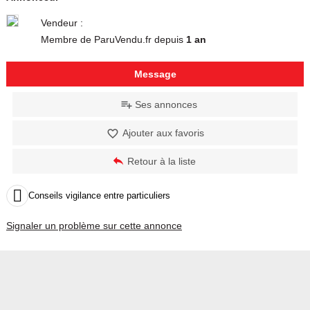
Vendeur :
Membre de ParuVendu.fr depuis
1 an
Message
Ses annonces
Ajouter aux favoris
Retour à la liste

Conseils vigilance entre particuliers
Signaler un problème sur cette annonce