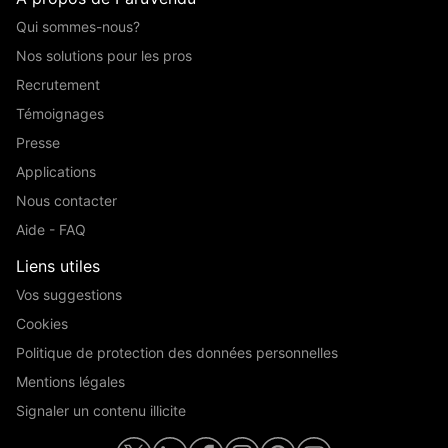
Qui sommes-nous?
Nos solutions pour les pros
Recrutement
Témoignages
Presse
Applications
Nous contacter
Aide - FAQ
Liens utiles
Vos suggestions
Cookies
Politique de protection des données personnelles
Mentions légales
Signaler un contenu illicite