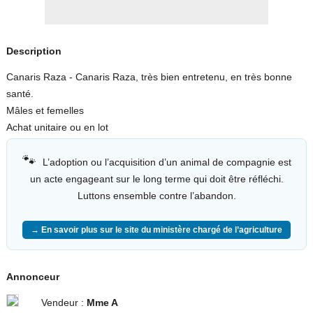
Description
Canaris Raza - Canaris Raza, très bien entretenu, en très bonne
santé.
Mâles et femelles
Achat unitaire ou en lot
🐾
L’adoption ou l’acquisition d’un animal de compagnie est
un acte engageant sur le long terme qui doit être réfléchi.
Luttons ensemble contre l’abandon.
→ En savoir plus sur le site du ministère chargé de l’agriculture
Annonceur
Vendeur :
Mme A