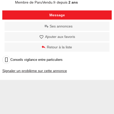
Membre de ParuVendu.fr depuis
2 ans
Message
Ses annonces
Ajouter aux favoris
Retour à la liste

Conseils vigilance entre particuliers
Signaler un problème sur cette annonce