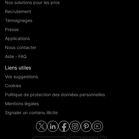
Nos solutions pour les pros
Recrutement
Témoignages
Presse
Applications
Nous contacter
Aide - FAQ
Liens utiles
Vos suggestions
Cookies
Politique de protection des données personnelles
Mentions légales
Signaler un contenu illicite