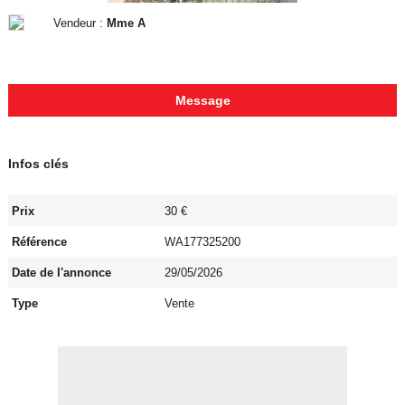
Vendeur :
Mme A
Message
Infos clés
Prix
30 €
Référence
WA177325200
Date de l'annonce
29/05/2026
Type
Vente