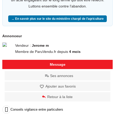
Luttons ensemble contre l’abandon.
→ En savoir plus sur le site du ministère chargé de l’agriculture
Annonceur
Vendeur :
Jerome m
Membre de ParuVendu.fr depuis
4 mois
Message
Ses annonces
Ajouter aux favoris
Retour à la liste

Conseils vigilance entre particuliers