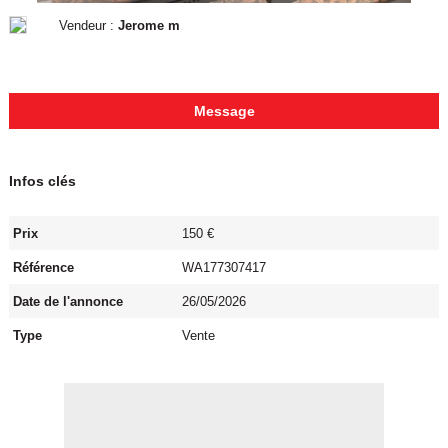
Vendeur :
Jerome m
Message
Infos clés
Prix
150 €
Référence
WA177307417
Date de l'annonce
26/05/2026
Type
Vente