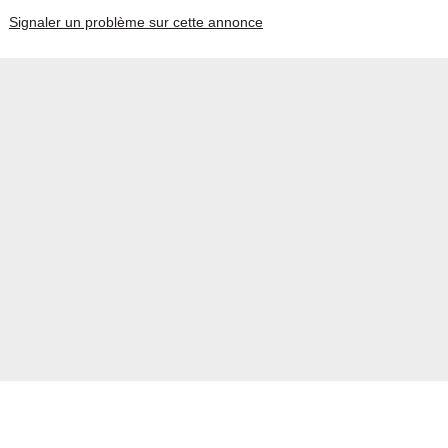
Signaler un problème sur cette annonce