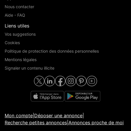
Nous contacter
Aide - FAQ
Liens utiles
Vos suggestions
Cookies
Politique de protection des données personnelles
Mentions légales
Signaler un contenu illicite
Mon compte
|
Déposer une annonce
|
Recherche petites annonces
|
Annonces proche de moi