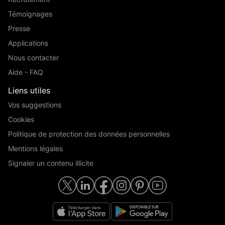
Témoignages
Presse
Applications
Nous contacter
Aide - FAQ
Liens utiles
Vos suggestions
Cookies
Politique de protection des données personnelles
Mentions légales
Signaler un contenu illicite