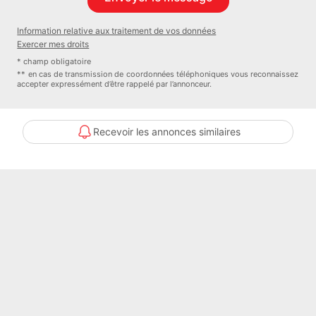
Information relative aux traitement de vos données
Exercer mes droits
* champ obligatoire
** en cas de transmission de coordonnées téléphoniques vous reconnaissez
accepter expressément d’être rappelé par l’annonceur.
Recevoir les annonces similaires