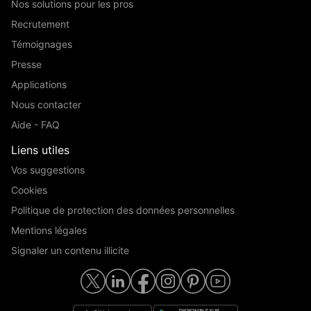
Nos solutions pour les pros
Recrutement
Témoignages
Presse
Applications
Nous contacter
Aide - FAQ
Liens utiles
Vos suggestions
Cookies
Politique de protection des données personnelles
Mentions légales
Signaler un contenu illicite