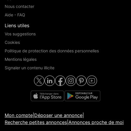
Nous contacter
Aide - FAQ
Liens utiles
Vos suggestions
Cookies
Politique de protection des données personnelles
Mentions légales
Signaler un contenu illicite
Mon compte
|
Déposer une annonce
|
Recherche petites annonces
|
Annonces proche de moi