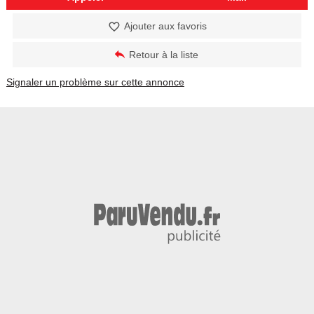
Ajouter aux favoris
Retour à la liste
Signaler un problème sur cette annonce