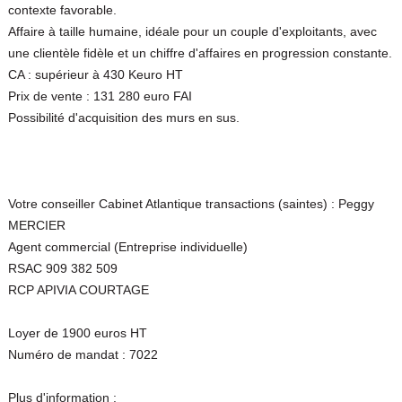
contexte favorable.
Affaire à taille humaine, idéale pour un couple d'exploitants, avec
une clientèle fidèle et un chiffre d'affaires en progression constante.
CA : supérieur à 430 Keuro HT
Prix de vente : 131 280 euro FAI
Possibilité d'acquisition des murs en sus.
Votre conseiller Cabinet Atlantique transactions (saintes) : Peggy
MERCIER
Agent commercial (Entreprise individuelle)
RSAC 909 382 509
RCP APIVIA COURTAGE
Loyer de 1900 euros HT
Numéro de mandat : 7022
Plus d'information :