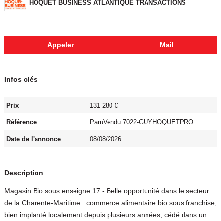
HOQUET BUSINESS ATLANTIQUE TRANSACTIONS
Appeler
Mail
Infos clés
Prix
131 280 €
Référence
ParuVendu 7022-GUYHOQUETPRO
Date de l'annonce
08/08/2026
Description
Magasin Bio sous enseigne 17 - Belle opportunité dans le secteur
de la Charente-Maritime : commerce alimentaire bio sous franchise,
bien implanté localement depuis plusieurs années, cédé dans un