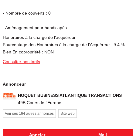
- Nombre de couverts : 0
- Aménagement pour handicapés
Honoraires à la charge de l'acquéreur
Pourcentage des Honoraires à la charge de l'Acquéreur : 9.4 %
Bien En copropriété : NON
Consulter nos tarifs
Annonceur
HOQUET BUSINESS ATLANTIQUE TRANSACTIONS
49B Cours de l'Europe
Voir ses 164 autres annonces
Site web
Appeler
Mail