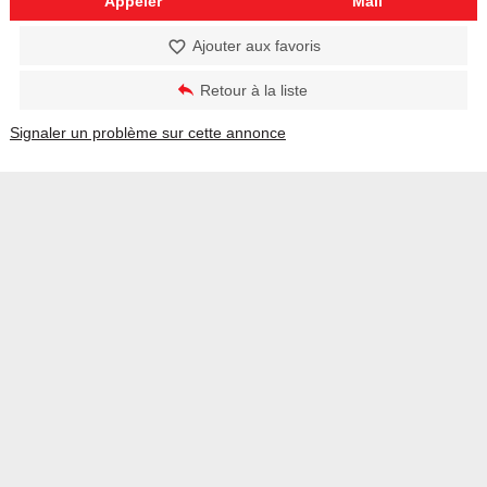
Appeler
Mail
Ajouter aux favoris
Retour à la liste
Signaler un problème sur cette annonce