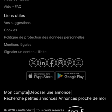
Aide - FAQ
Liens utiles
Vos suggestions
Cookies
Politique de protection des données personnelles
Mentions légales
Signaler un contenu illicite
Mon compte
|
Déposer une annonce
|
Recherche petites annonces
|
Annonces proche de moi
© 2026 ParuVendu.fr | Tous droits réservés