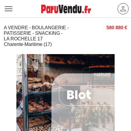
A VENDRE - BOULANGERIE -
580 880 €
PATISSERIE - SNACKING -
LA ROCHELLE 17
Charente-Maritime (17)