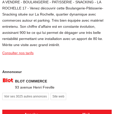
A VENDRE - BOULANGERIE - PATISSERIE - SNACKING - LA
ROCHELLE 17 - Venez découvrir cette Boulangerie-Pâtisserie-
Snacking située sur La Rochelle, quartier dynamique avec
commerces autour et parking. Très bien équipée avec matériel
entretenu. Son chiffre d'affaire est en constante évolution,
avoisinant 900 ke ce qui lui permet de dégager une très belle
rentabilité permettant une installation avec un apport de 80 ke.
Mérite une visite avec grand intérêt.
Consulter nos tarifs
Annonceur
BLOT COMMERCE
93 avenue Henri Freville
Voir ses 3025 autres annonces
Site web