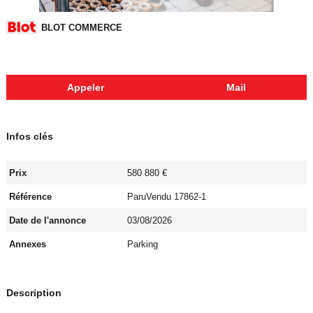
BLOT COMMERCE
Appeler
Mail
Infos clés
Prix
580 880 €
Référence
ParuVendu 17862-1
Date de l'annonce
03/08/2026
Annexes
Parking
Description