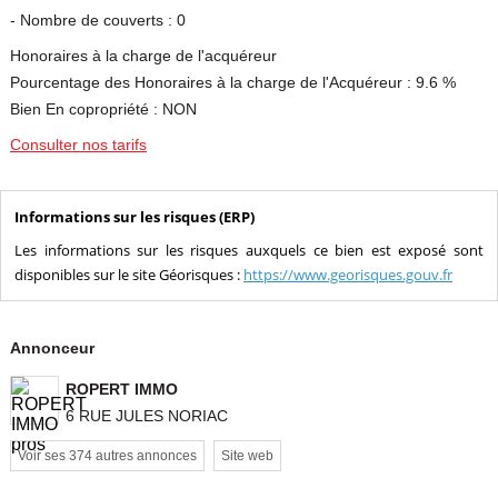
- Nombre de couverts : 0
Honoraires à la charge de l'acquéreur
Pourcentage des Honoraires à la charge de l'Acquéreur : 9.6 %
Bien En copropriété : NON
Consulter nos tarifs
Informations sur les risques (ERP)
Les informations sur les risques auxquels ce bien est exposé sont
disponibles sur le site Géorisques :
https://www.georisques.gouv.fr
Annonceur
ROPERT IMMO
6 RUE JULES NORIAC
Voir ses 374 autres annonces
Site web