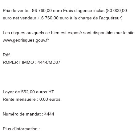
Prix de vente : 86 760,00 euro Frais d'agence inclus (80 000,00
euro net vendeur + 6 760,00 euro à la charge de l'acquéreur)
Les risques auxquels ce bien est exposé sont disponibles sur le site
www.georisques.gouv.fr
Réf.
ROPERT IMMO : 4444/MD87
Loyer de 552.00 euros HT
Rente mensuelle : 0.00 euros.
Numéro de mandat : 4444
Plus d'information :