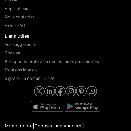
Applications
Nous contacter
Aide - FAQ
Liens utiles
Vos suggestions
Cookies
Politique de protection des données personnelles
Mentions légales
Signaler un contenu illicite
Mon compte
|
Déposer une annonce
|