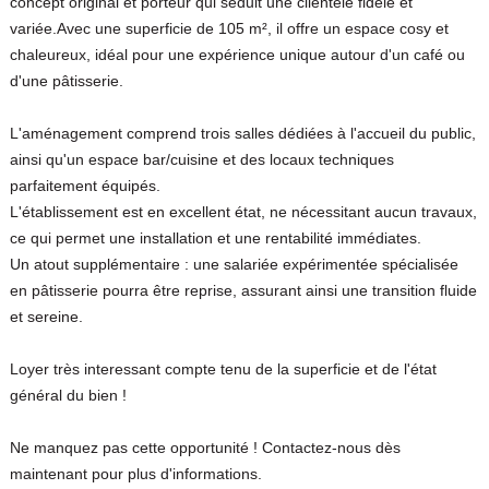
concept original et porteur qui séduit une clientèle fidèle et
variée.Avec une superficie de 105 m², il offre un espace cosy et
chaleureux, idéal pour une expérience unique autour d'un café ou
d'une pâtisserie.
L'aménagement comprend trois salles dédiées à l'accueil du public,
ainsi qu'un espace bar/cuisine et des locaux techniques
parfaitement équipés.
L'établissement est en excellent état, ne nécessitant aucun travaux,
ce qui permet une installation et une rentabilité immédiates.
Un atout supplémentaire : une salariée expérimentée spécialisée
en pâtisserie pourra être reprise, assurant ainsi une transition fluide
et sereine.
Loyer très interessant compte tenu de la superficie et de l'état
général du bien !
Ne manquez pas cette opportunité ! Contactez-nous dès
maintenant pour plus d'informations.