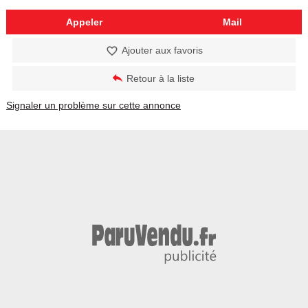
Appeler
Mail
Ajouter aux favoris
Retour à la liste
Signaler un problème sur cette annonce