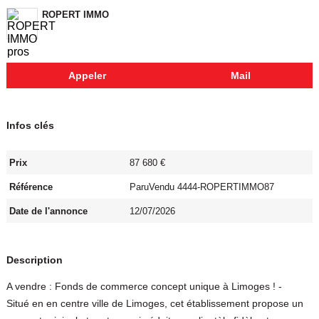
ROPERT IMMO
Appeler
Mail
Infos clés
Prix
87 680 €
Référence
ParuVendu 4444-ROPERTIMMO87
Date de l'annonce
12/07/2026
Description
A vendre : Fonds de commerce concept unique à Limoges ! -
Situé en en centre ville de Limoges, cet établissement propose un