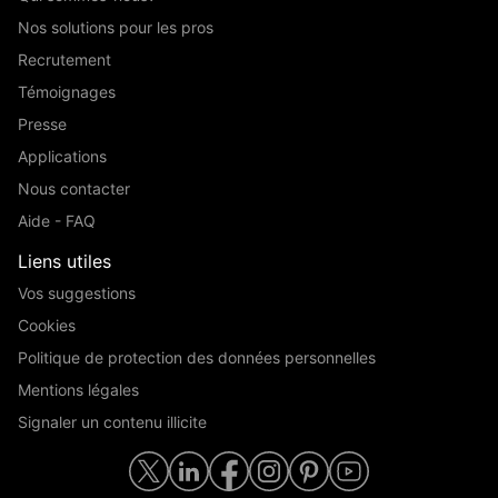
Nos solutions pour les pros
Recrutement
Témoignages
Presse
Applications
Nous contacter
Aide - FAQ
Liens utiles
Vos suggestions
Cookies
Politique de protection des données personnelles
Mentions légales
Signaler un contenu illicite