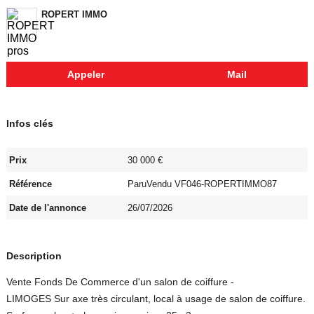
ROPERT IMMO
Appeler
Mail
Infos clés
Prix
30 000 €
Référence
ParuVendu VF046-ROPERTIMMO87
Date de l'annonce
26/07/2026
Description
Vente Fonds De Commerce d'un salon de coiffure -
LIMOGES Sur axe très circulant, local à usage de salon de coiffure.