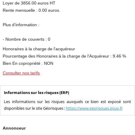
Loyer de 3856.00 euros HT
Rente mensuelle : 0.00 euros.
Plus d'information :
- Nombre de couverts : 0
Honoraires à la charge de l'acquéreur
Pourcentage des Honoraires à la charge de l'Acquéreur : 9.46 %
Bien En copropriété : NON
Consulter nos tarifs
Informations sur les risques (ERP)
Les informations sur les risques auxquels ce bien est exposé sont
disponibles sur le site Géorisques :
https://www.georisques.gouv.fr
Annonceur