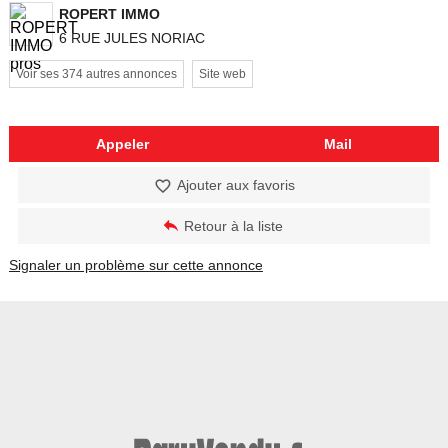
ROPERT IMMO
6 RUE JULES NORIAC
Voir ses 374 autres annonces
Site web
Appeler
Mail
Ajouter aux favoris
Retour à la liste
Signaler un problème sur cette annonce