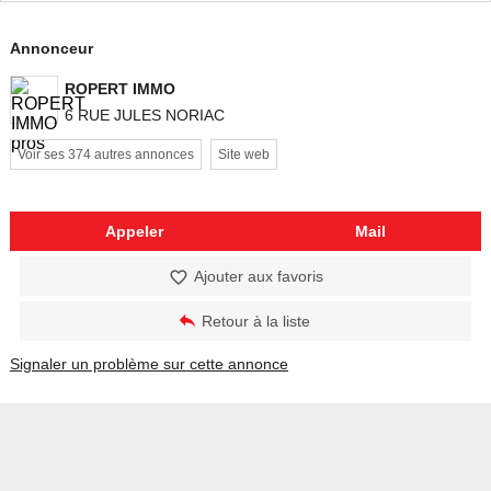
Annonceur
ROPERT IMMO
6 RUE JULES NORIAC
Voir ses 374 autres annonces
Site web
Appeler
Mail
Ajouter aux favoris
Retour à la liste
Signaler un problème sur cette annonce