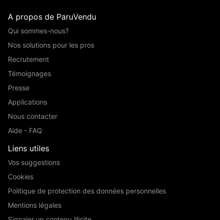
A propos de ParuVendu
Qui sommes-nous?
Nos solutions pour les pros
Recrutement
Témoignages
Presse
Applications
Nous contacter
Aide - FAQ
Liens utiles
Vos suggestions
Cookies
Politique de protection des données personnelles
Mentions légales
Signaler un contenu illicite