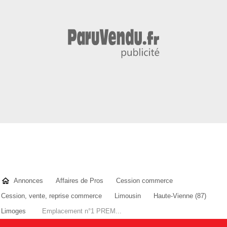
Annonces
Affaires de Pros
Cession commerce
Cession, vente, reprise commerce
Limousin
Haute-Vienne (87)
Limoges
Emplacement n°1 PREM...