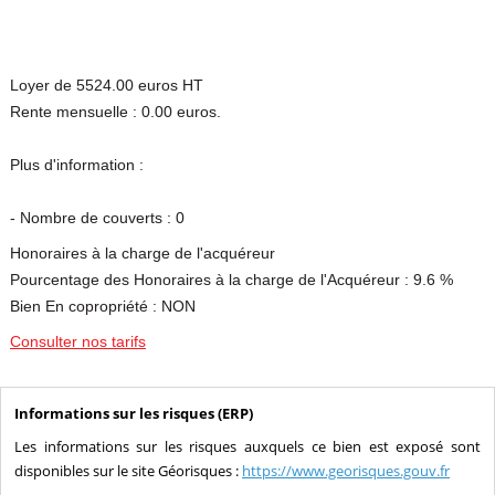
Loyer de 5524.00 euros HT
Rente mensuelle : 0.00 euros.
Plus d'information :
- Nombre de couverts : 0
Honoraires à la charge de l'acquéreur
Pourcentage des Honoraires à la charge de l'Acquéreur : 9.6 %
Bien En copropriété : NON
Consulter nos tarifs
Informations sur les risques (ERP)
Les informations sur les risques auxquels ce bien est exposé sont
disponibles sur le site Géorisques :
https://www.georisques.gouv.fr