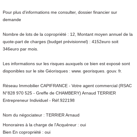
Pour plus d'informations me consulter, dossier financier sur
demande
Nombre de lots de la copropriété : 12, Montant moyen annuel de la
quote-part de charges (budget prévisionnel) : 4152euro soit
346euro par mois.
Les informations sur les risques auxquels ce bien est exposé sont
disponibles sur le site Géorisques : www. georisques. gouv. fr.
Réseau Immobilier CAPIFRANCE - Votre agent commercial (RSAC
N°828 970 525 - Greffe de CHAMBERY) Arnaud TERRIER
Entrepreneur Individuel - Réf.922198
Nom du négociateur : TERRIER Arnaud
Honoraires à la charge de l'Acquéreur : oui
Bien En copropriété : oui