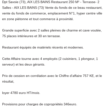
Dpt Savoie (73), AIX LES BAINS Restaurant 250 M² - Terrasse- 2
Salles - AIX LES BAINS (73) Vente du fonds de ce beau restaurant,
vente du fonds de commerce, emplacement N°1, hyper centre ville
en zone piétonne et tout commerce à proximité.
Grande superficie avec 2 salles pleines de charme et cave voutée,
75 places intérieures et 30 en terrasse.
Restaurant équipés de matériels récents et modernes.
Cette Affaire tourne avec 4 employés (2 cuisiniers, 1 plongeur, 1
serveur) et les deux gérants.
Prix de cession en corrélation avec le Chiffre d'affaire 757 KE, et le
résultat,
loyer 4780 euro HT/mois.
Provisions pour charges de copropriétés 346euro.