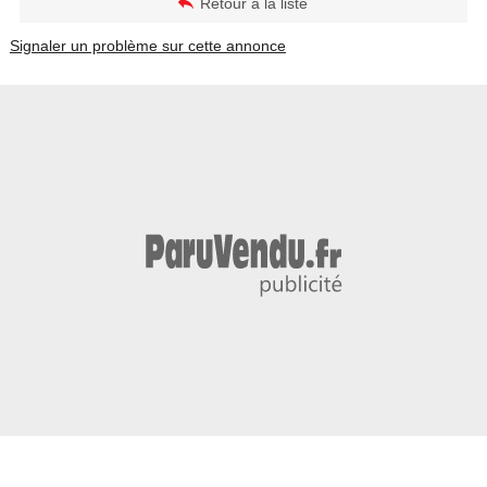
Retour à la liste
Signaler un problème sur cette annonce