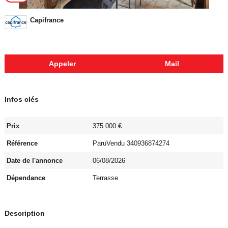
Capifrance
Appeler
Mail
Infos clés
Prix
375 000 €
Référence
ParuVendu 340936874274
Date de l'annonce
06/08/2026
Dépendance
Terrasse
Description