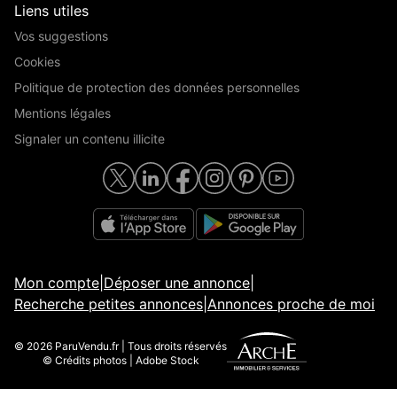
Liens utiles
Vos suggestions
Cookies
Politique de protection des données personnelles
Mentions légales
Signaler un contenu illicite
Mon compte
|
Déposer une annonce
|
Recherche petites annonces
|
Annonces proche de moi
© 2026 ParuVendu.fr | Tous droits réservés
© Crédits photos | Adobe Stock