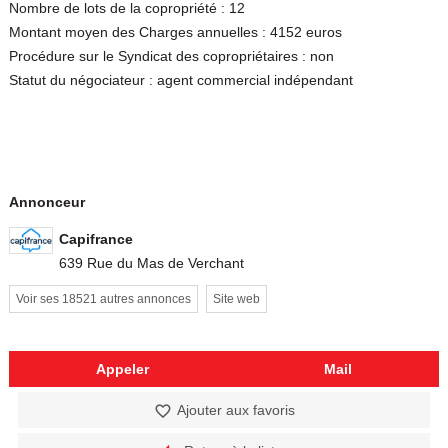
Nombre de lots de la copropriété : 12
Montant moyen des Charges annuelles : 4152 euros
Procédure sur le Syndicat des copropriétaires : non
Statut du négociateur : agent commercial indépendant
Annonceur
Capifrance
639 Rue du Mas de Verchant
Voir ses 18521 autres annonces
Site web
Appeler
Mail
Ajouter aux favoris