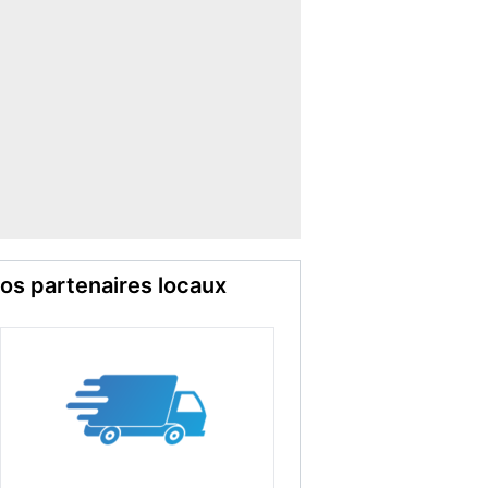
os partenaires locaux