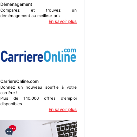
Déménagement
Comparez et trouvez un
déménagement au meilleur prix
En savoir plus
CarriereOnline.com
Donnez un nouveau souffle à votre
carrière !
Plus de 140.000 offres d'emploi
disponibles
En savoir plus