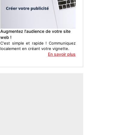
Augmentez l'audience de votre site
web !
C'est simple et rapide ! Communiquez
localement en créant votre vignette.
En savoir plus