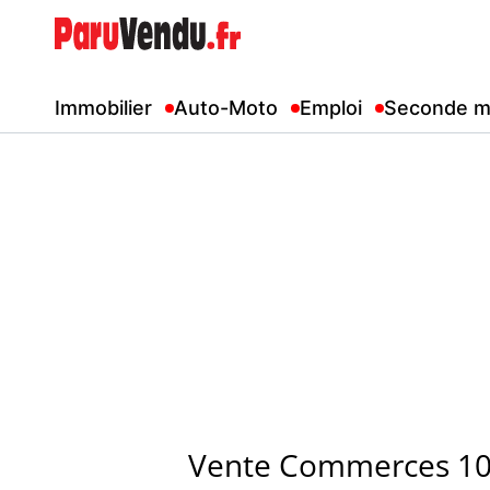
Immobilier
Auto-Moto
Emploi
Seconde m
Vente Commerces 10