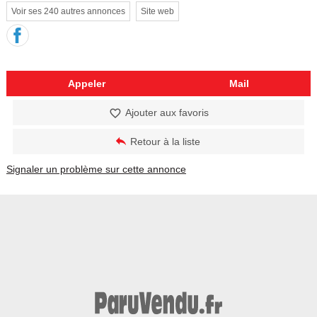
Voir ses 240 autres annonces
Site web
Appeler
Mail
Ajouter aux favoris
Retour à la liste
Signaler un problème sur cette annonce