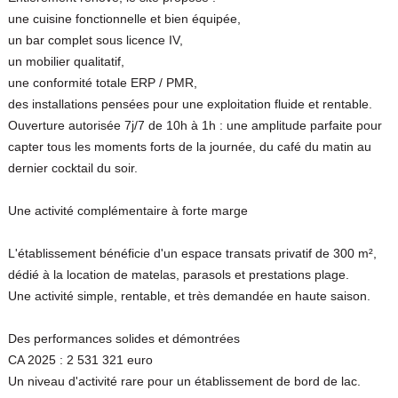
une cuisine fonctionnelle et bien équipée,
un bar complet sous licence IV,
un mobilier qualitatif,
une conformité totale ERP / PMR,
des installations pensées pour une exploitation fluide et rentable.
Ouverture autorisée 7j/7 de 10h à 1h : une amplitude parfaite pour
capter tous les moments forts de la journée, du café du matin au
dernier cocktail du soir.
Une activité complémentaire à forte marge
L'établissement bénéficie d'un espace transats privatif de 300 m²,
dédié à la location de matelas, parasols et prestations plage.
Une activité simple, rentable, et très demandée en haute saison.
Des performances solides et démontrées
CA 2025 : 2 531 321 euro
Un niveau d'activité rare pour un établissement de bord de lac.