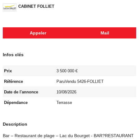
CABINET FOLLIET
Appeler
Mail
Infos clés
Prix
3 500 000 €
Référence
ParuVendu 5426-FOLLIET
Date de l'annonce
10/08/2026
Dépendance
Terrasse
Description
Bar – Restaurant de plage – Lac du Bourget - BAR?RESTAURANT