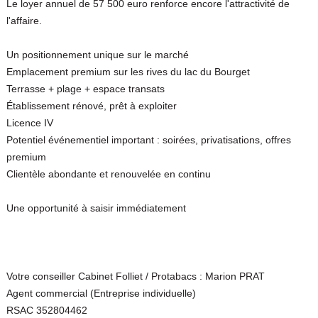
Le loyer annuel de 57 500 euro renforce encore l'attractivité de
l'affaire.
Un positionnement unique sur le marché
Emplacement premium sur les rives du lac du Bourget
Terrasse + plage + espace transats
Établissement rénové, prêt à exploiter
Licence IV
Potentiel événementiel important : soirées, privatisations, offres
premium
Clientèle abondante et renouvelée en continu
Une opportunité à saisir immédiatement
Votre conseiller Cabinet Folliet / Protabacs : Marion PRAT
Agent commercial (Entreprise individuelle)
RSAC 352804462