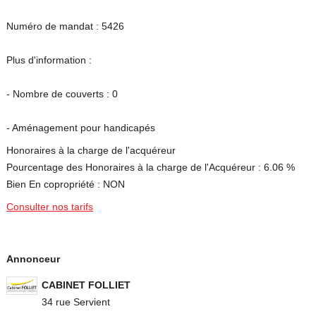
Numéro de mandat : 5426
Plus d'information :
- Nombre de couverts : 0
- Aménagement pour handicapés
Honoraires à la charge de l'acquéreur
Pourcentage des Honoraires à la charge de l'Acquéreur : 6.06 %
Bien En copropriété : NON
Consulter nos tarifs
Annonceur
CABINET FOLLIET
34 rue Servient