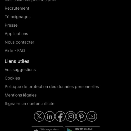
Recrutement
Témoignages
Presse
Applications
Nous contacter
Aide - FAQ
Liens utiles
Vos suggestions
Cookies
Politique de protection des données personnelles
Mentions légales
Signaler un contenu illicite