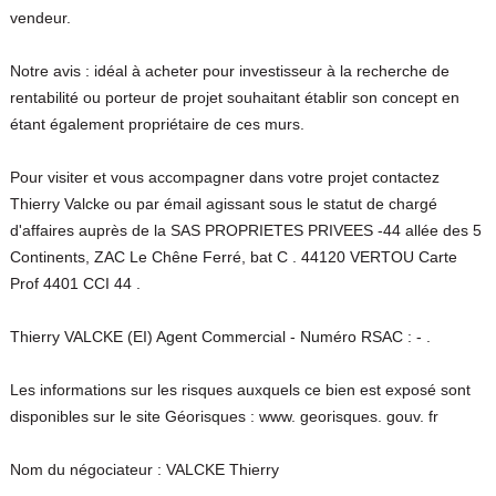
vendeur.
Notre avis : idéal à acheter pour investisseur à la recherche de
rentabilité ou porteur de projet souhaitant établir son concept en
étant également propriétaire de ces murs.
Pour visiter et vous accompagner dans votre projet contactez
Thierry Valcke ou par émail agissant sous le statut de chargé
d'affaires auprès de la SAS PROPRIETES PRIVEES -44 allée des 5
Continents, ZAC Le Chêne Ferré, bat C . 44120 VERTOU Carte
Prof 4401 CCI 44 .
Thierry VALCKE (EI) Agent Commercial - Numéro RSAC : - .
Les informations sur les risques auxquels ce bien est exposé sont
disponibles sur le site Géorisques : www. georisques. gouv. fr
Nom du négociateur : VALCKE Thierry