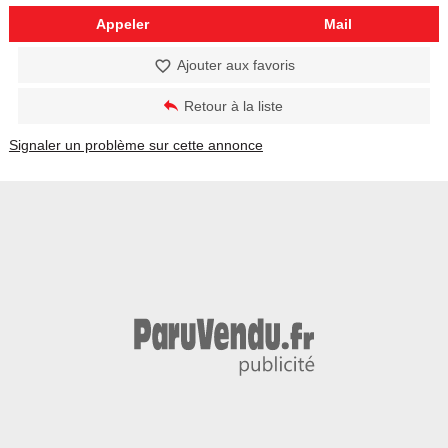
Appeler
Mail
Ajouter aux favoris
Retour à la liste
Signaler un problème sur cette annonce